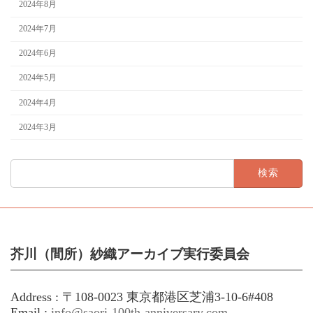
2024年8月
2024年7月
2024年6月
2024年5月
2024年4月
2024年3月
検
索:
芥川（間所）紗織アーカイブ実行委員会
Address : 〒108-0023 東京都港区芝浦3-10-6#408
Email :
info@saori-100th-anniversary.com