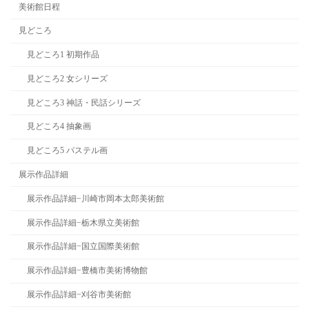
美術館日程
見どころ
見どころ1 初期作品
見どころ2 女シリーズ
見どころ3 神話・民話シリーズ
見どころ4 抽象画
見どころ5 パステル画
展示作品詳細
展示作品詳細−川崎市岡本太郎美術館
展示作品詳細−栃木県立美術館
展示作品詳細−国立国際美術館
展示作品詳細−豊橋市美術博物館
展示作品詳細−刈谷市美術館