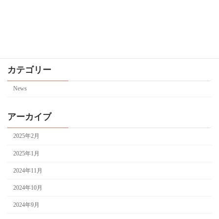
東京都現代美術館「MOTコレクション」
News
が始まりました
2024年8月3日
カテゴリー
News
アーカイブ
2025年2月
2025年1月
2024年11月
2024年10月
2024年9月