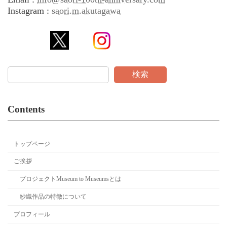
Instagram :
saori.m.akutagawa
検索
Contents
トップページ
ご挨拶
プロジェクトMuseum to Museumsとは
紗織作品の特徴について
プロフィール